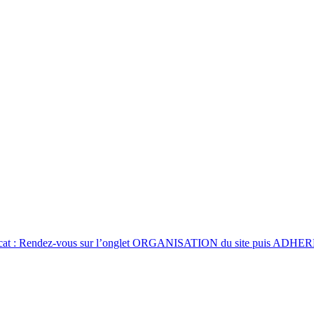
tificat : Rendez-vous sur l’onglet ORGANISATION du site puis ADHERE