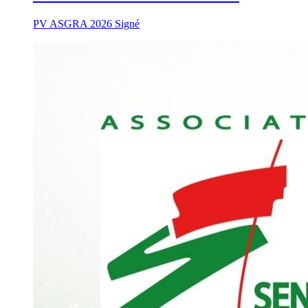
PV ASGRA 2026 Signé