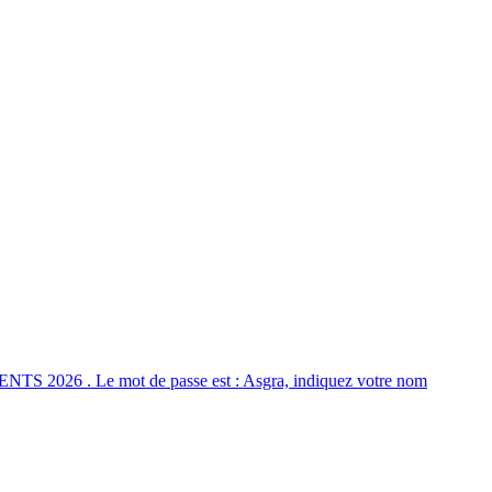
NTS 2026 . Le mot de passe est : Asgra, indiquez votre nom