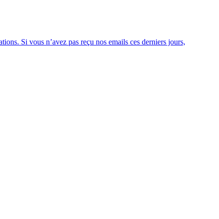
ions. Si vous n’avez pas reçu nos emails ces derniers jours,