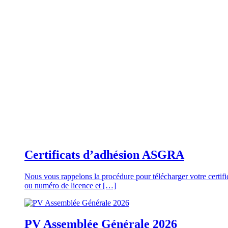
Certificats d’adhésion ASGRA
Nous vous rappelons la procédure pour télécharger votre cer
ou numéro de licence et […]
PV Assemblée Générale 2026