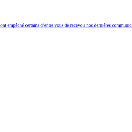
ont empêché certains d’entre vous de recevoir nos dernières communicat